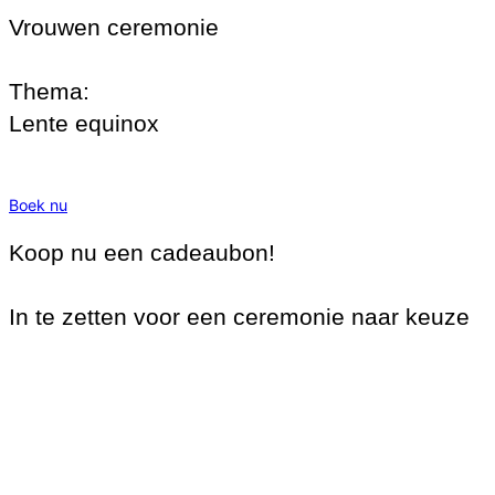
Vrouwen ceremonie
Thema:
Lente equinox
Boek nu
Koop nu een cadeaubon!
In te zetten voor een ceremonie naar keuze