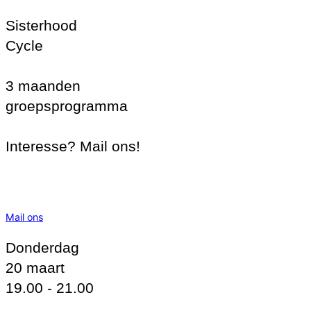
Sisterhood
Cycle
3 maanden
groepsprogramma
Interesse? Mail ons!
Mail ons
Donderdag
20 maart
19.00 - 21.00