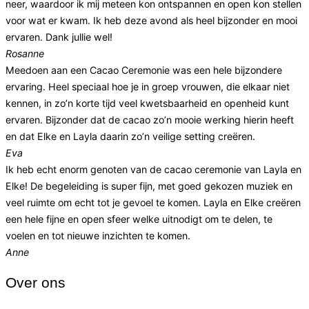
neer, waardoor ik mij meteen kon ontspannen en open kon stellen
voor wat er kwam. Ik heb deze avond als heel bijzonder en mooi
ervaren. Dank jullie wel!
Rosanne
Meedoen aan een Cacao Ceremonie was een hele bijzondere
ervaring. Heel speciaal hoe je in groep vrouwen, die elkaar niet
kennen, in zo’n korte tijd veel kwetsbaarheid en openheid kunt
ervaren. Bijzonder dat de cacao zo’n mooie werking hierin heeft
en dat Elke en Layla daarin zo’n veilige setting creëren.
Eva
Ik heb echt enorm genoten van de cacao ceremonie van Layla en
Elke! De begeleiding is super fijn, met goed gekozen muziek en
veel ruimte om echt tot je gevoel te komen. Layla en Elke creëren
een hele fijne en open sfeer welke uitnodigt om te delen, te
voelen en tot nieuwe inzichten te komen.
Anne
Over ons