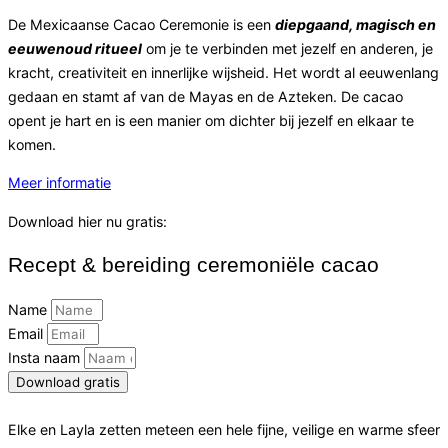
De Mexicaanse Cacao Ceremonie is een
diepgaand, magisch en
eeuwenoud ritueel
om je te verbinden met jezelf en anderen, je
kracht, creativiteit en innerlijke wijsheid. Het wordt al eeuwenlang
gedaan en stamt af van de Mayas en de Azteken. De cacao
opent je hart en is een manier om dichter bij jezelf en elkaar te
komen.
Meer informatie
Download hier nu gratis:
Recept & bereiding ceremoniële cacao
Name
Email
Insta naam
Download gratis
Elke en Layla zetten meteen een hele fijne, veilige en warme sfeer