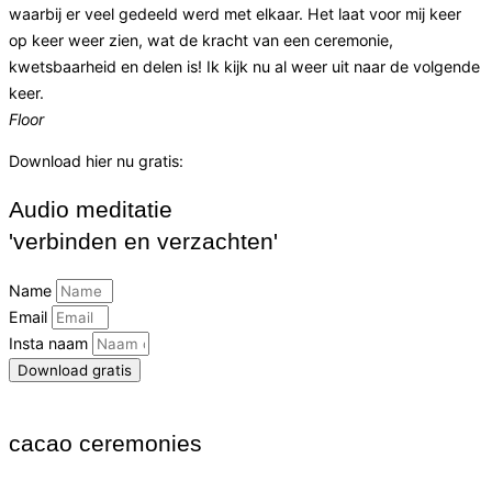
waarbij er veel gedeeld werd met elkaar. Het laat voor mij keer
op keer weer zien, wat de kracht van een ceremonie,
kwetsbaarheid en delen is! Ik kijk nu al weer uit naar de volgende
keer.
Floor
Download hier nu gratis:
Audio meditatie
'verbinden en verzachten'
Name
Email
Insta naam
Download gratis
cacao ceremonies